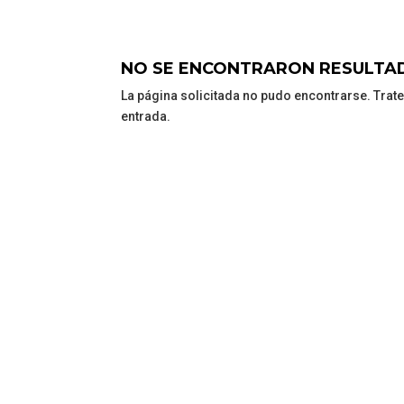
NO SE ENCONTRARON RESULTA
La página solicitada no pudo encontrarse. Trate
entrada.