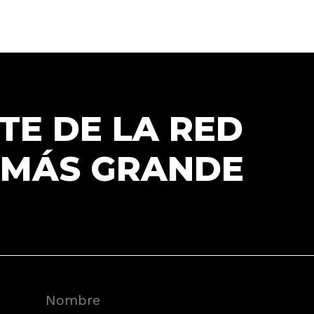
TE DE LA RED
 MÁS GRANDE