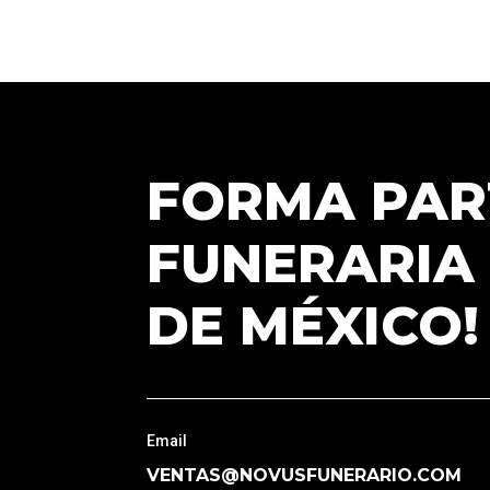
FORMA PAR
FUNERARIA
DE MÉXICO!
Email
VENTAS@NOVUSFUNERARIO.COM