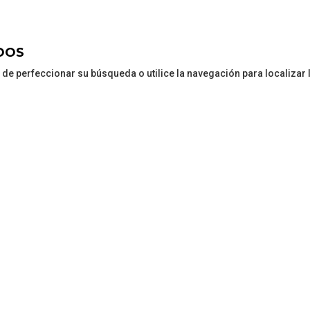
DOS
 de perfeccionar su búsqueda o utilice la navegación para localizar 