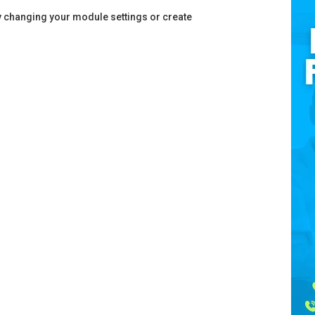
y changing your module settings or create