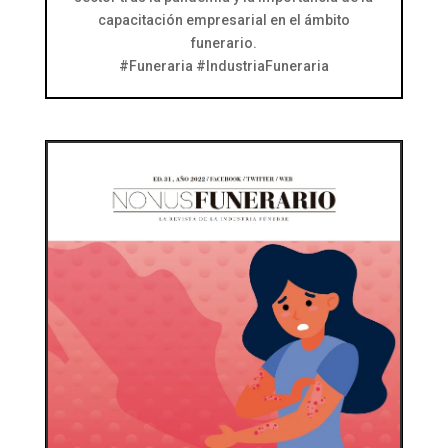
capacitación empresarial en el ámbito
funerario.
#Funeraria #IndustriaFuneraria