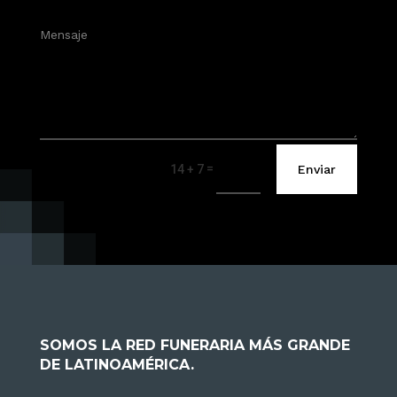
=
Enviar
14 + 7
SOMOS LA RED FUNERARIA MÁS GRANDE
DE LATINOAMÉRICA.