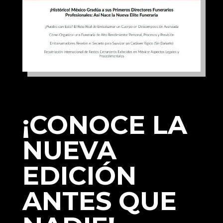
¡CONOCE LA
NUEVA
EDICIÓN
ANTES QUE