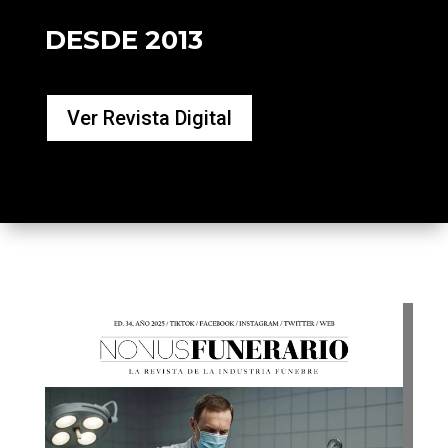
DESDE 2013
Ver Revista Digital