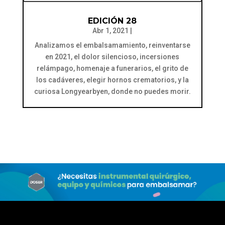
EDICIÓN 28
Abr 1, 2021
|
Analizamos el embalsamamiento, reinventarse
en 2021, el dolor silencioso, incersiones
relámpago, homenaje a funerarios, el grito de
los cadáveres, elegir hornos crematorios, y la
curiosa Longyearbyen, donde no puedes morir.