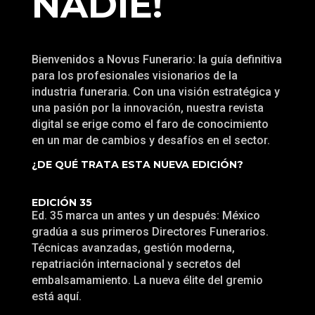
NADIE!
Bienvenidos a Novus Funerario: la guía definitiva
para los profesionales visionarios de la
industria funeraria. Con una visión estratégica y
una pasión por la innovación, nuestra revista
digital se erige como el faro de conocimiento
en un mar de cambios y desafíos en el sector.
¿DE QUÉ TRATA ESTA NUEVA EDICIÓN?
EDICIÓN 35
Ed. 35 marca un antes y un después: México
gradúa a sus primeros Directores Funerarios.
Técnicas avanzadas, gestión moderna,
repatriación internacional y secretos del
embalsamamiento. La nueva élite del gremio
está aquí.