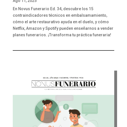
Ago 11, 2025
En Novus Funerario Ed. 34, descubre los 15
contraindicadores técnicos en embalsamamiento,
cómo el arte restaurativo ayuda en el duelo, y cómo
Netflix, Amazon y Spotify pueden enseñarnos a vender
planes funerarios. ¡Transforma tu práctica funeraria!