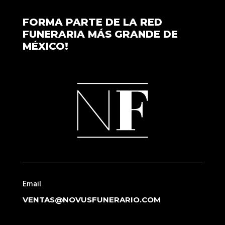
FORMA PARTE DE LA RED
FUNERARIA MÁS GRANDE DE
MÉXICO!
Email
VENTAS@NOVUSFUNERARIO.COM