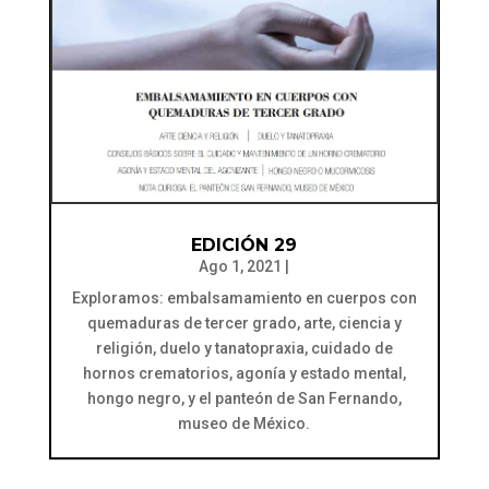
EDICIÓN 29
Ago 1, 2021
|
Exploramos: embalsamamiento en cuerpos con
quemaduras de tercer grado, arte, ciencia y
religión, duelo y tanatopraxia, cuidado de
hornos crematorios, agonía y estado mental,
hongo negro, y el panteón de San Fernando,
museo de México.