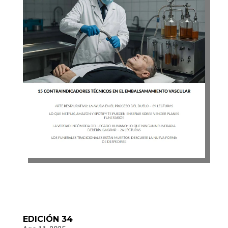
EDICIÓN 34