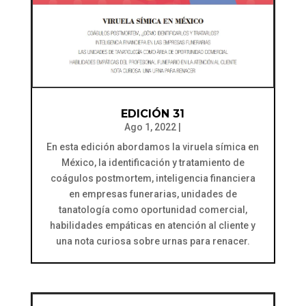
EDICIÓN 31
Ago 1, 2022
|
En esta edición abordamos la viruela símica en
México, la identificación y tratamiento de
coágulos postmortem, inteligencia financiera
en empresas funerarias, unidades de
tanatología como oportunidad comercial,
habilidades empáticas en atención al cliente y
una nota curiosa sobre urnas para renacer.