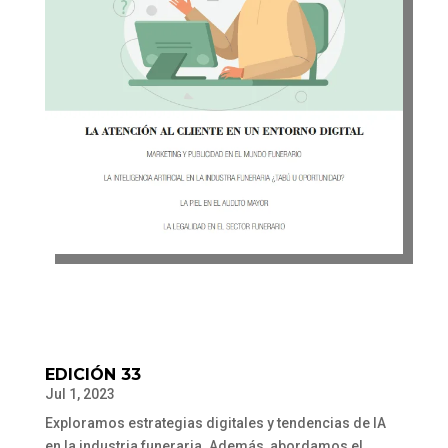
EDICIÓN 33
Jul 1, 2023
Exploramos estrategias digitales y tendencias de IA
en la industria funeraria. Además, abordamos el