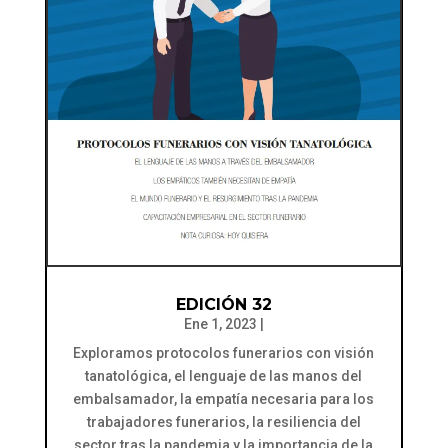
EDICIÓN 32
Ene 1, 2023
|
Exploramos protocolos funerarios con visión
tanatológica, el lenguaje de las manos del
embalsamador, la empatía necesaria para los
trabajadores funerarios, la resiliencia del
sector tras la pandemia y la importancia de la