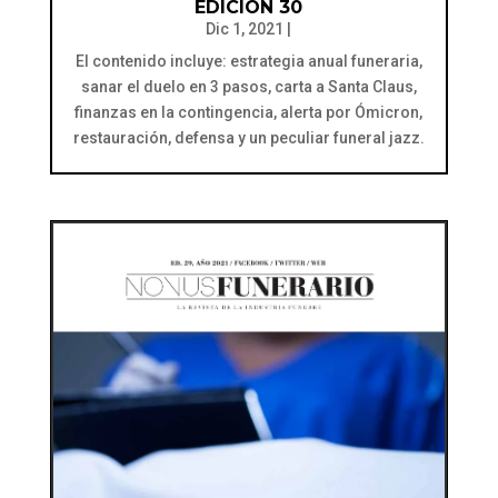
EDICIÓN 30
Dic 1, 2021
|
El contenido incluye: estrategia anual funeraria,
sanar el duelo en 3 pasos, carta a Santa Claus,
finanzas en la contingencia, alerta por Ómicron,
restauración, defensa y un peculiar funeral jazz.