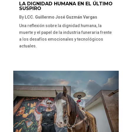
LA DIGNIDAD HUMANA EN EL ÚLTIMO
SUSPIRO
By
LCC. Guillermo José Guzmán Vargas
Una reflexión sobre la dignidad humana, la
muerte y el papel de la industria funeraria frente
a los desafíos emocionales y tecnológicos
actuales.