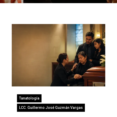
Tanatología
LCC. Guillermo José Guzmán Vargas