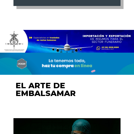
EL ARTE DE
EMBALSAMAR