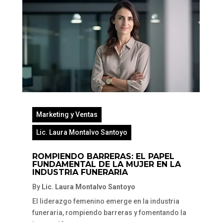
Marketing y Ventas
Lic. Laura Montalvo Santoyo
ROMPIENDO BARRERAS: EL PAPEL
FUNDAMENTAL DE LA MUJER EN LA
INDUSTRIA FUNERARIA
By
Lic. Laura Montalvo Santoyo
El liderazgo femenino emerge en la industria
funeraria, rompiendo barreras y fomentando la