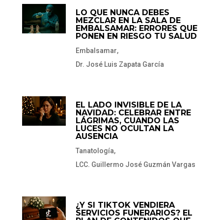
LO QUE NUNCA DEBES
MEZCLAR EN LA SALA DE
EMBALSAMAR: ERRORES QUE
PONEN EN RIESGO TU SALUD
Embalsamar
,
Dr. José Luis Zapata García
EL LADO INVISIBLE DE LA
NAVIDAD: CELEBRAR ENTRE
LÁGRIMAS, CUANDO LAS
LUCES NO OCULTAN LA
AUSENCIA
Tanatología
,
LCC. Guillermo José Guzmán Vargas
¿Y SI TIKTOK VENDIERA
SERVICIOS FUNERARIOS? EL