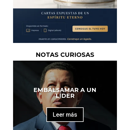
NOTAS CURIOSAS
EMBALSAMAR A UN
LÍDER
Leer más