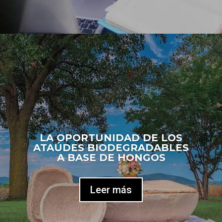
LA OPORTUNIDAD DE LOS
ATAÚDES BIODEGRADABLES
A BASE DE HONGOS
Leer más