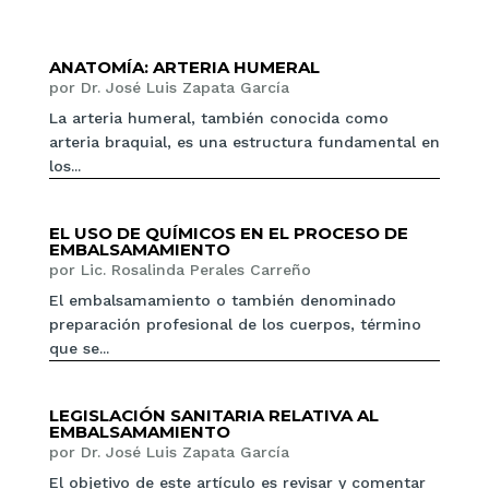
ANATOMÍA: ARTERIA HUMERAL
por
Dr. José Luis Zapata García
La arteria humeral, también conocida como
arteria braquial, es una estructura fundamental en
los...
EL USO DE QUÍMICOS EN EL PROCESO DE
EMBALSAMAMIENTO
por
Lic. Rosalinda Perales Carreño
El embalsamamiento o también denominado
preparación profesional de los cuerpos, término
que se...
LEGISLACIÓN SANITARIA RELATIVA AL
EMBALSAMAMIENTO
por
Dr. José Luis Zapata García
El objetivo de este artículo es revisar y comentar