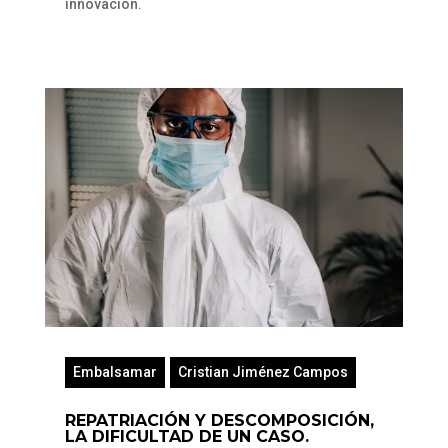
innovación.
Embalsamar
Cristian Jiménez Campos
REPATRIACIÓN Y DESCOMPOSICIÓN,
LA DIFICULTAD DE UN CASO.