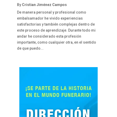
By
Cristian Jiménez Campos
De manera personal y profesional como
embalsamador he vivido experiencias
satisfactorias y también complejas dentro de
este proceso de aprendizaje. Durante todo mi
andar he considerado esta profesión
importante, como cualquier otra, en el sentido
de que puedo...