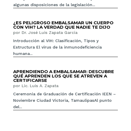
algunas disposiciones de la legislación...
¿ES PELIGROSO EMBALSAMAR UN CUERPO
CON VIH? LA VERDAD QUE NADIE TE DIJO
por
Dr. José Luis Zapata García
Introducción al VIH: Clasificación, Tipos y
Estructura El virus de la inmunodeficiencia
humana...
APRENDIENDO A EMBALSAMAR: DESCUBRE
QUÉ APRENDEN LOS QUE SE ATREVEN A
CERTIFICARSE
por
Lic. Luis A. Zapata
Ceremonia de Graduación de Certificación IEEN –
Noviembre Ciudad Victoria, TamaulipasAl punto
del...