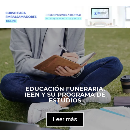
EDUCACIÓN FUNERARIA.
IEEN Y SU PROGRAMA DE
ESTUDIOS
Leer más