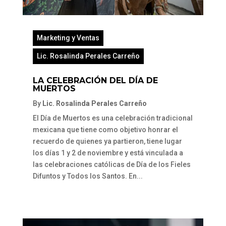
Marketing y Ventas
Lic. Rosalinda Perales Carreño
LA CELEBRACIÓN DEL DÍA DE
MUERTOS
By
Lic. Rosalinda Perales Carreño
El Día de Muertos es una celebración tradicional
mexicana que tiene como objetivo honrar el
recuerdo de quienes ya partieron, tiene lugar
los días 1 y 2 de noviembre y está vinculada a
las celebraciones católicas de Día de los Fieles
Difuntos y Todos los Santos. En...