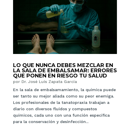
LO QUE NUNCA DEBES MEZCLAR EN
LA SALA DE EMBALSAMAR: ERRORES
QUE PONEN EN RIESGO TU SALUD
por
Dr. José Luis Zapata García
En la sala de embalsamamiento, la química puede
ser tanto su mejor aliada como su peor enemiga.
Los profesionales de la tanatopraxia trabajan a
diario con diversos fluidos y compuestos
químicos, cada uno con una función específica
para la conservación y desinfección...