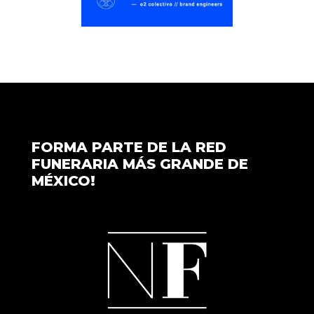
FORMA PARTE DE LA RED
FUNERARIA MÁS GRANDE DE
MÉXICO!