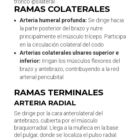
tronco ipsilateral.
RAMAS COLATERALES
Arteria humeral profunda:
Se dirige hacia
la parte posterior del brazo y nutre
principalmente el músculo tríceps. Participa
en la circulación colateral del codo.
Arterias colaterales ulnares superior e
inferior:
Irrigan los músculos flexores del
brazo y antebrazo, contribuyendo a la red
arterial pericubital.
RAMAS TERMINALES
ARTERIA RADIAL
Se dirige por la cara anterolateral del
antebrazo, cubierta por el músculo
braquiorradial. Llega a la muñeca en la base
del pulgar, donde se localiza el pulso radial.