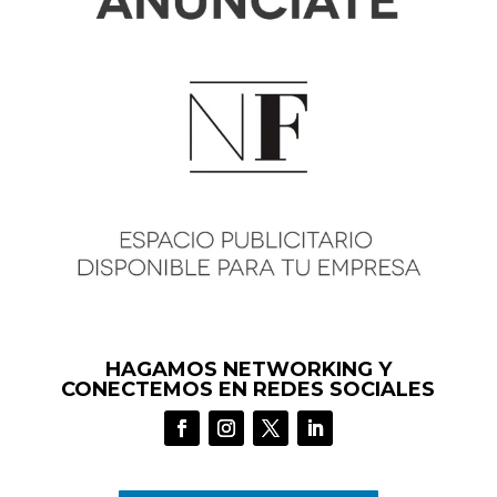
HAGAMOS NETWORKING Y
CONECTEMOS EN REDES SOCIALES