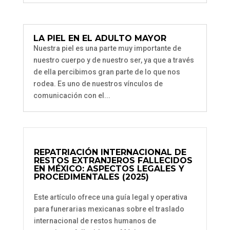
LA PIEL EN EL ADULTO MAYOR
Nuestra piel es una parte muy importante de
nuestro cuerpo y de nuestro ser, ya que a través
de ella percibimos gran parte de lo que nos
rodea. Es uno de nuestros vínculos de
comunicación con el...
REPATRIACIÓN INTERNACIONAL DE
RESTOS EXTRANJEROS FALLECIDOS
EN MÉXICO: ASPECTOS LEGALES Y
PROCEDIMENTALES (2025)
Este artículo ofrece una guía legal y operativa
para funerarias mexicanas sobre el traslado
internacional de restos humanos de