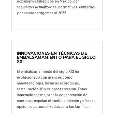
extranjeros fallecidos en México, con
requisitos actualizados, normativas sanitarias
y consulares vigentes al 2025.
INNOVACIONES EN TÉCNICAS DE
EMBALSAMAMIENTO PARA EL SIGLO
XXI
El embalsamamiento del siglo XXI ha
evolucionado con avances como
nanotecnología, técnicas ecológicas,
restauración 3D y criopreservación. Estas
innovaciones mejoran la conservación de
cuerpos, respetan el medio ambiente y ofrecen
opciones personalizadas para las familias.