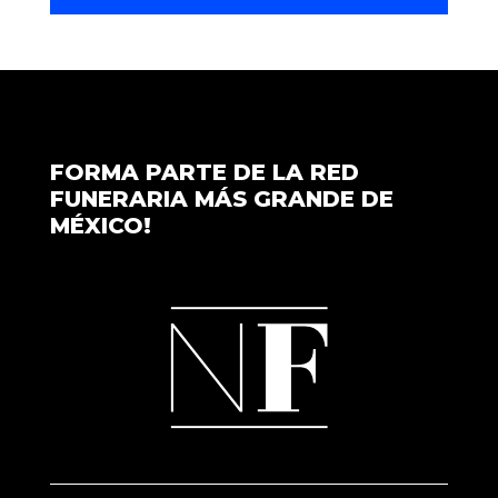
FORMA PARTE DE LA RED
FUNERARIA MÁS GRANDE DE
MÉXICO!