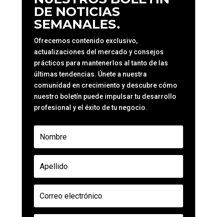
DE NOTICIAS
SEMANALES.
Ofrecemos contenido exclusivo,
actualizaciones del mercado y consejos
prácticos para mantenerlos al tanto de las
últimas tendencias. Únete a nuestra
comunidad en crecimiento y descubre cómo
nuestro boletín puede impulsar tu desarrollo
profesional y el éxito de tu negocio.