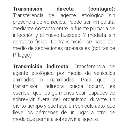
Transmisión directa (contagio):
Transferencia del agente etiológico sin
presencia de vehículos. Puede ser inmediata,
mediante contacto entre la fuente primaria de
infección y el nuevo huésped. Y mediata: sin
contacto físico. La transmisión se hace por
medio de secreciones oro-nasales (gotitas de
Pflugge).
Transmisión indirecta:
Transferencia de
agente etiológico por medio de vehículos
animados o inanimados. Para que la
transmisión indirecta pueda ocurrir, es
esencial que los gérmenes sean capaces de
sobrevivir fuera del organismo durante un
cierto tiempo y que haya un vehículo apto, que
lleve los gérmenes de un lugar a otro, de
modo que permita sobrevivir al agente.