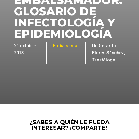
EMBALSAMADOR.
GLOSARIO DE
INFECTOLOGÍA Y
EPIDEMIOLOGÍA
21 octubre
Embalsamar
Dr. Gerardo
2013
Flores Sánchez,
Tanatólogo
¿SABES A QUIÉN LE PUEDA
INTERESAR? ¡COMPARTE!