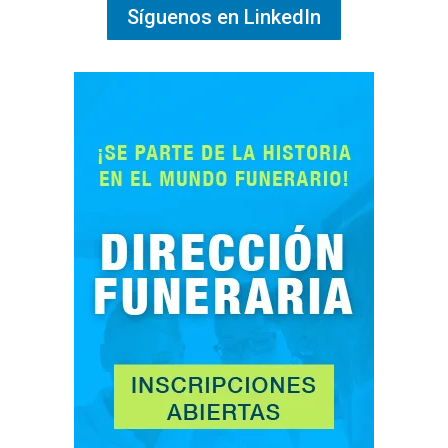
Síguenos en LinkedIn