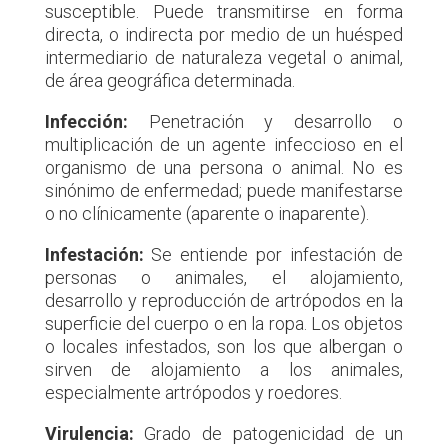
susceptible. Puede transmitirse en forma
directa, o indirecta por medio de un huésped
intermediario de naturaleza vegetal o animal,
de área geográfica determinada.
Infección:
Penetración y desarrollo o
multiplicación de un agente infeccioso en el
organismo de una persona o animal. No es
sinónimo de enfermedad; puede manifestarse
o no clínicamente (aparente o inaparente).
Infestación:
Se entiende por infestación de
personas o animales, el alojamiento,
desarrollo y reproducción de artrópodos en la
superficie del cuerpo o en la ropa. Los objetos
o locales infestados, son los que albergan o
sirven de alojamiento a los animales,
especialmente artrópodos y roedores.
Virulencia:
Grado de patogenicidad de un