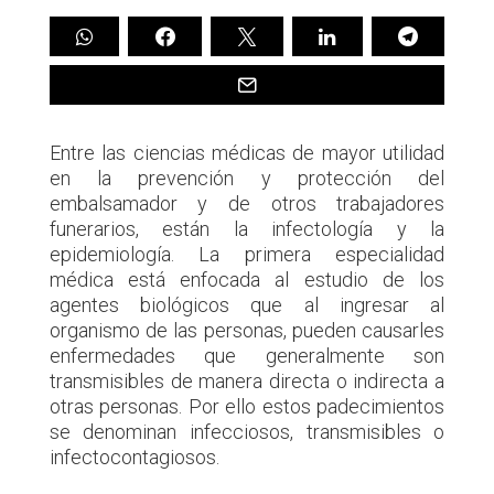
Entre las ciencias médicas de mayor utilidad
en la prevención y protección del
embalsamador y de otros trabajadores
funerarios, están la infectología y la
epidemiología. La primera especialidad
médica está enfocada al estudio de los
agentes biológicos que al ingresar al
organismo de las personas, pueden causarles
enfermedades que generalmente son
transmisibles de manera directa o indirecta a
otras personas. Por ello estos padecimientos
se denominan infecciosos, transmisibles o
infectocontagiosos.