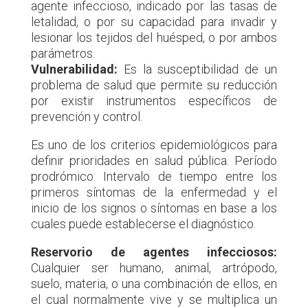
agente infeccioso, indicado por las tasas de
letalidad, o por su capacidad para invadir y
lesionar los tejidos del huésped, o por ambos
parámetros.
Vulnerabilidad:
Es la susceptibilidad de un
problema de salud que permite su reducción
por existir instrumentos específicos de
prevención y control.
Es uno de los criterios epidemiológicos para
definir prioridades en salud pública. Período
prodrómico: Intervalo de tiempo entre los
primeros síntomas de la enfermedad y el
inicio de los signos o síntomas en base a los
cuales puede establecerse el diagnóstico.
Reservorio de agentes infecciosos:
Cualquier ser humano, animal, artrópodo,
suelo, materia, o una combinación de ellos, en
el cual normalmente vive y se multiplica un