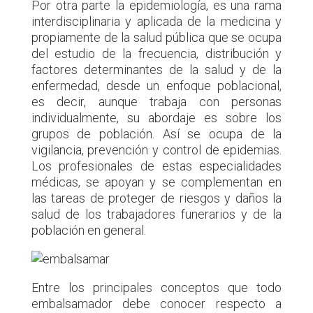
Por otra parte la epidemiología, es una rama
interdisciplinaria y aplicada de la medicina y
propiamente de la salud pública que se ocupa
del estudio de la frecuencia, distribución y
factores determinantes de la salud y de la
enfermedad, desde un enfoque poblacional,
es decir, aunque trabaja con personas
individualmente, su abordaje es sobre los
grupos de población. Así se ocupa de la
vigilancia, prevención y control de epidemias.
Los profesionales de estas especialidades
médicas, se apoyan y se complementan en
las tareas de proteger de riesgos y daños la
salud de los trabajadores funerarios y de la
población en general.
Entre los principales conceptos que todo
embalsamador debe conocer respecto a