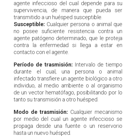
agente infeccioso del cual depende para su
supervivencia, de manera que pueda ser
transmitido a un huésped susceptible.
Susceptible:
Cualquier persona o animal que
no posee suficiente resistencia contra un
agente patógeno determinado, que le proteja
contra la enfermedad si llega a estar en
contacto con el agente.
Período de trasmisión:
Intervalo de tiempo
durante el cual, una persona o animal
infectado transfiere un agente biológico a otro
individuo, al medio ambiente o al organismo
de un vector hematófago, posibilitando por lo
tanto su transmisión a otro huésped.
Modo de trasmisión:
Cualquier mecanismo
por medio del cual un agente infeccioso se
propaga desde una fuente o un reservorio
hasta un nuevo huésped.