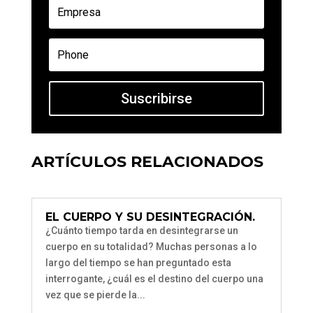
Suscribirse
ARTÍCULOS RELACIONADOS
EL CUERPO Y SU DESINTEGRACIÓN.
¿Cuánto tiempo tarda en desintegrarse un
cuerpo en su totalidad? Muchas personas a lo
largo del tiempo se han preguntado esta
interrogante, ¿cuál es el destino del cuerpo una
vez que se pierde la...