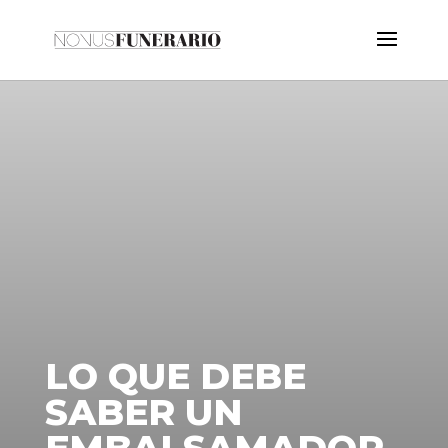
LO QUE DEBE
SABER UN