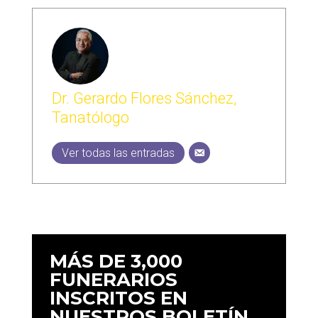
Dr. Gerardo Flores Sánchez,
Tanatólogo
Ver todas las entradas
MÁS DE 3,000
FUNERARIOS
INSCRITOS EN
NUESTROS BOLETÍN