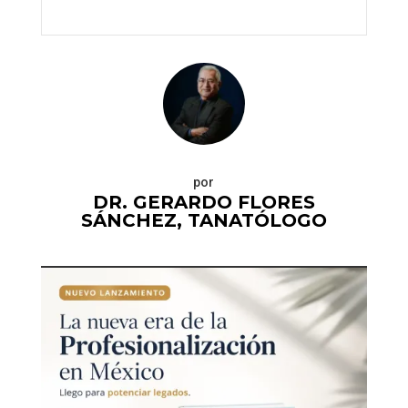
por
DR. GERARDO FLORES
SÁNCHEZ, TANATÓLOGO