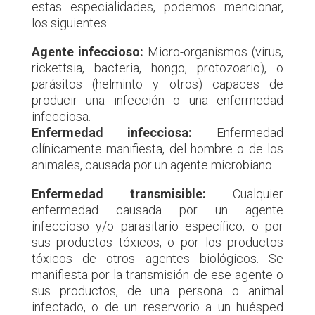
estas especialidades, podemos mencionar,
los siguientes:
Agente infeccioso:
Micro-organismos (virus,
rickettsia, bacteria, hongo, protozoario), o
parásitos (helminto y otros) capaces de
producir una infección o una enfermedad
infecciosa.
Enfermedad infecciosa:
Enfermedad
clínicamente manifiesta, del hombre o de los
animales, causada por un agente microbiano.
Enfermedad transmisible:
Cualquier
enfermedad causada por un agente
infeccioso y/o parasitario específico; o por
sus productos tóxicos; o por los productos
tóxicos de otros agentes biológicos. Se
manifiesta por la transmisión de ese agente o
sus productos, de una persona o animal
infectado, o de un reservorio a un huésped