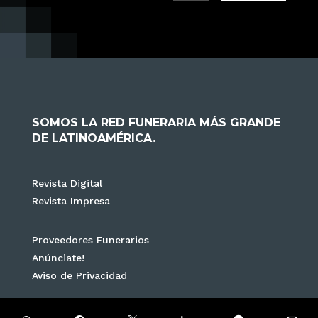
SOMOS LA RED FUNERARIA MÁS GRANDE
DE LATINOAMÉRICA.
Revista Digital
Revista Impresa
Proveedores Funerarios
Anúnciate!
Aviso de Privacidad