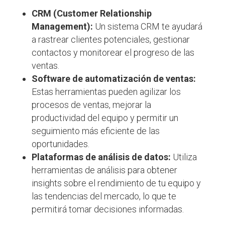
CRM (Customer Relationship
Management):
Un sistema CRM te ayudará
a rastrear clientes potenciales, gestionar
contactos y monitorear el progreso de las
ventas.
Software de automatización de ventas:
Estas herramientas pueden agilizar los
procesos de ventas, mejorar la
productividad del equipo y permitir un
seguimiento más eficiente de las
oportunidades.
Plataformas de análisis de datos:
Utiliza
herramientas de análisis para obtener
insights sobre el rendimiento de tu equipo y
las tendencias del mercado, lo que te
permitirá tomar decisiones informadas.