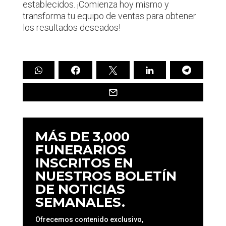
establecidos. ¡Comienza hoy mismo y
transforma tu equipo de ventas para obtener
los resultados deseados!
MÁS DE 3,000
FUNERARIOS
INSCRITOS EN
NUESTROS BOLETÍN
DE NOTICIAS
SEMANALES.
Ofrecemos contenido exclusivo,