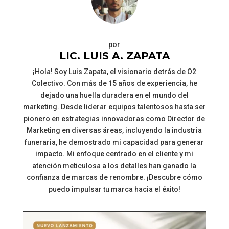
por
LIC. LUIS A. ZAPATA
¡Hola! Soy Luis Zapata, el visionario detrás de O2
Colectivo. Con más de 15 años de experiencia, he
dejado una huella duradera en el mundo del
marketing. Desde liderar equipos talentosos hasta ser
pionero en estrategias innovadoras como Director de
Marketing en diversas áreas, incluyendo la industria
funeraria, he demostrado mi capacidad para generar
impacto. Mi enfoque centrado en el cliente y mi
atención meticulosa a los detalles han ganado la
confianza de marcas de renombre. ¡Descubre cómo
puedo impulsar tu marca hacia el éxito!