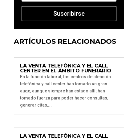
Suscribirse
ARTÍCULOS RELACIONADOS
LA VENTA TELEFÓNICA Y EL CALL
CENTER EN EL ÁMBITO FUNERARIO
En la función laboral, los centros de atención
telefónica y call center han tomado un gran
auge, aunque siempre han estado allí; han
tomado fuerza para poder hacer consultas,
generar citas,...
LA VENTA TELEFÓNICA Y EL CALL