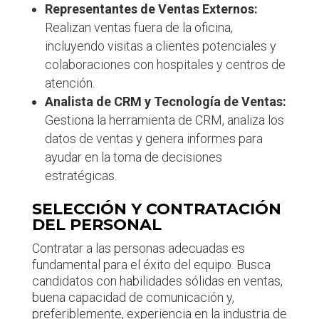
Representantes de Ventas Externos:
Realizan ventas fuera de la oficina,
incluyendo visitas a clientes potenciales y
colaboraciones con hospitales y centros de
atención.
Analista de CRM y Tecnología de Ventas:
Gestiona la herramienta de CRM, analiza los
datos de ventas y genera informes para
ayudar en la toma de decisiones
estratégicas.
SELECCIÓN Y CONTRATACIÓN
DEL PERSONAL
Contratar a las personas adecuadas es
fundamental para el éxito del equipo. Busca
candidatos con habilidades sólidas en ventas,
buena capacidad de comunicación y,
preferiblemente, experiencia en la industria de