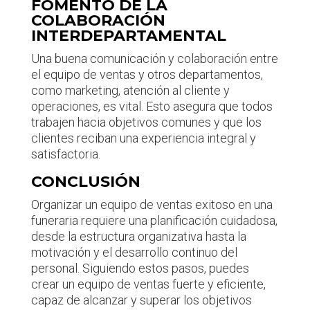
FOMENTO DE LA
COLABORACIÓN
INTERDEPARTAMENTAL
Una buena comunicación y colaboración entre
el equipo de ventas y otros departamentos,
como marketing, atención al cliente y
operaciones, es vital. Esto asegura que todos
trabajen hacia objetivos comunes y que los
clientes reciban una experiencia integral y
satisfactoria.
CONCLUSIÓN
Organizar un equipo de ventas exitoso en una
funeraria requiere una planificación cuidadosa,
desde la estructura organizativa hasta la
motivación y el desarrollo continuo del
personal. Siguiendo estos pasos, puedes
crear un equipo de ventas fuerte y eficiente,
capaz de alcanzar y superar los objetivos