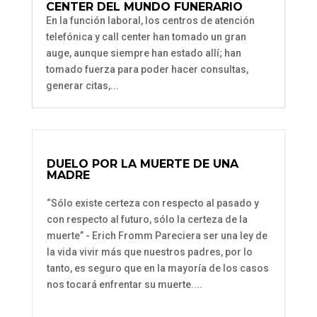
CENTER DEL MUNDO FUNERARIO
En la función laboral, los centros de atención
telefónica y call center han tomado un gran
auge, aunque siempre han estado allí; han
tomado fuerza para poder hacer consultas,
generar citas,...
DUELO POR LA MUERTE DE UNA
MADRE
“Sólo existe certeza con respecto al pasado y
con respecto al futuro, sólo la certeza de la
muerte” - Erich Fromm Pareciera ser una ley de
la vida vivir más que nuestros padres, por lo
tanto, es seguro que en la mayoría de los casos
nos tocará enfrentar su muerte....