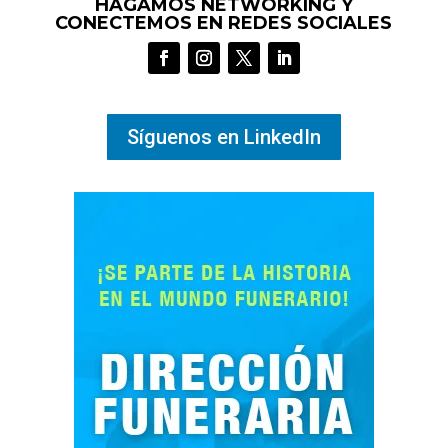
HAGAMOS NETWORKING Y
CONECTEMOS EN REDES SOCIALES
Síguenos en LinkedIn