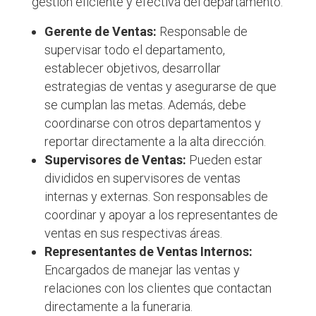
gestión eficiente y efectiva del departamento:
Gerente de Ventas:
Responsable de
supervisar todo el departamento,
establecer objetivos, desarrollar
estrategias de ventas y asegurarse de que
se cumplan las metas. Además, debe
coordinarse con otros departamentos y
reportar directamente a la alta dirección.
Supervisores de Ventas:
Pueden estar
divididos en supervisores de ventas
internas y externas. Son responsables de
coordinar y apoyar a los representantes de
ventas en sus respectivas áreas.
Representantes de Ventas Internos:
Encargados de manejar las ventas y
relaciones con los clientes que contactan
directamente a la funeraria.