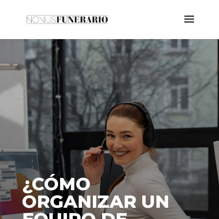
¿CÓMO
ORGANIZAR UN