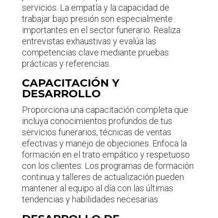
servicios. La empatía y la capacidad de
trabajar bajo presión son especialmente
importantes en el sector funerario. Realiza
entrevistas exhaustivas y evalúa las
competencias clave mediante pruebas
prácticas y referencias.
CAPACITACIÓN Y
DESARROLLO
Proporciona una capacitación completa que
incluya conocimientos profundos de tus
servicios funerarios, técnicas de ventas
efectivas y manejo de objeciones. Enfoca la
formación en el trato empático y respetuoso
con los clientes. Los programas de formación
continua y talleres de actualización pueden
mantener al equipo al día con las últimas
tendencias y habilidades necesarias.