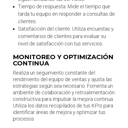
Tiempo de respuesta: Mide el tiempo que
tarda tu equipo en responder a consultas de
clientes.
Satisfacción del cliente: Utiliza encuestas y
comentarios de clientes para evaluar su
nivel de satisfacción con tus servicios.
MONITOREO Y OPTIMIZACIÓN
CONTINUA
Realiza un seguimiento constante del
rendimiento del equipo de ventas y ajusta las
estrategias según sea necesario. Fomenta un
ambiente de colaboración y retroalimentación
constructiva para impulsar la mejora continua.
Utiliza los datos recopilados de tus KPIs para
identificar áreas de mejora y optimizar tus
procesos