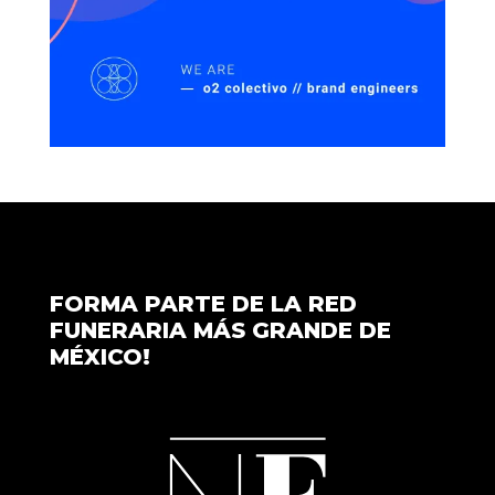
FORMA PARTE DE LA RED
FUNERARIA MÁS GRANDE DE
MÉXICO!