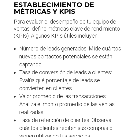
ESTABLECIMIENTO DE
MÉTRICAS Y KPIS
Para evaluar el desempeño de tu equipo de
ventas, define métricas clave de rendimiento
(KPIs). Algunos KPIs útiles incluyen:
Número de leads generados: Mide cuántos
nuevos contactos potenciales se están
captando.
Tasa de conversión de leads a clientes:
Evalúa qué porcentaje de leads se
convierten en clientes.
Valor promedio de las transacciones:
Analiza el monto promedio de las ventas
realizadas.
Tasa de retención de clientes: Observa
cuántos clientes repiten sus compras o
siguen utilizando tus servicios.