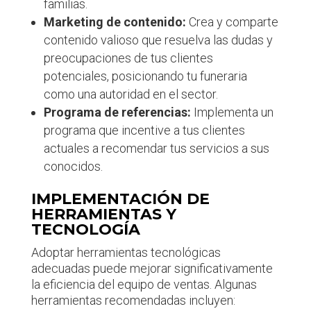
familias.
Marketing de contenido:
Crea y comparte
contenido valioso que resuelva las dudas y
preocupaciones de tus clientes
potenciales, posicionando tu funeraria
como una autoridad en el sector.
Programa de referencias:
Implementa un
programa que incentive a tus clientes
actuales a recomendar tus servicios a sus
conocidos.
IMPLEMENTACIÓN DE
HERRAMIENTAS Y
TECNOLOGÍA
Adoptar herramientas tecnológicas
adecuadas puede mejorar significativamente
la eficiencia del equipo de ventas. Algunas
herramientas recomendadas incluyen: