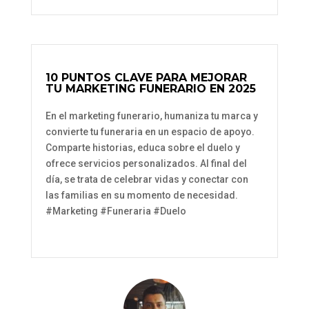
10 PUNTOS CLAVE PARA MEJORAR
TU MARKETING FUNERARIO EN 2025
En el marketing funerario, humaniza tu marca y
convierte tu funeraria en un espacio de apoyo.
Comparte historias, educa sobre el duelo y
ofrece servicios personalizados. Al final del
día, se trata de celebrar vidas y conectar con
las familias en su momento de necesidad.
#Marketing #Funeraria #Duelo