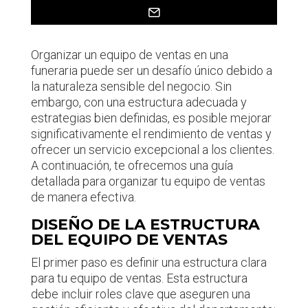
Organizar un equipo de ventas en una
funeraria puede ser un desafío único debido a
la naturaleza sensible del negocio. Sin
embargo, con una estructura adecuada y
estrategias bien definidas, es posible mejorar
significativamente el rendimiento de ventas y
ofrecer un servicio excepcional a los clientes.
A continuación, te ofrecemos una guía
detallada para organizar tu equipo de ventas
de manera efectiva.
DISEÑO DE LA ESTRUCTURA
DEL EQUIPO DE VENTAS
El primer paso es definir una estructura clara
para tu equipo de ventas. Esta estructura
debe incluir roles clave que aseguren una