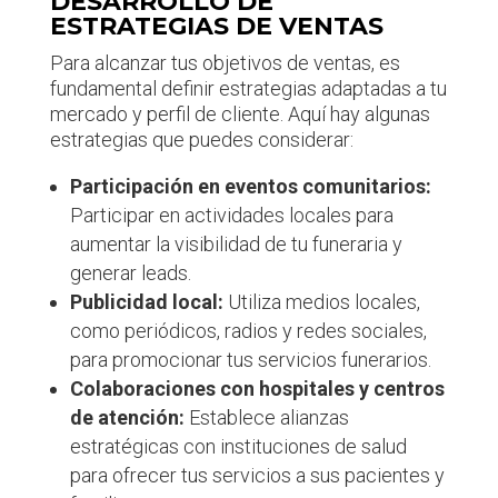
DESARROLLO DE
ESTRATEGIAS DE VENTAS
Para alcanzar tus objetivos de ventas, es
fundamental definir estrategias adaptadas a tu
mercado y perfil de cliente. Aquí hay algunas
estrategias que puedes considerar:
Participación en eventos comunitarios:
Participar en actividades locales para
aumentar la visibilidad de tu funeraria y
generar leads.
Publicidad local:
Utiliza medios locales,
como periódicos, radios y redes sociales,
para promocionar tus servicios funerarios.
Colaboraciones con hospitales y centros
de atención:
Establece alianzas
estratégicas con instituciones de salud
para ofrecer tus servicios a sus pacientes y