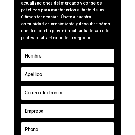
actualizaciones del mercado y consejos
prácticos para mantenerlos al tanto de las
últimas tendencias. Únete a nuestra
comunidad en crecimiento y descubre cómo
nuestro boletín puede impulsar tu desarrollo
profesional y el éxito de tu negocio.