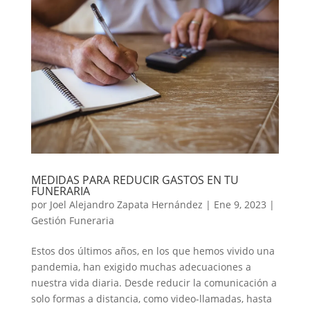
MEDIDAS PARA REDUCIR GASTOS EN TU
FUNERARIA
por
Joel Alejandro Zapata Hernández
|
Ene 9, 2023
|
Gestión Funeraria
Estos dos últimos años, en los que hemos vivido una
pandemia, han exigido muchas adecuaciones a
nuestra vida diaria. Desde reducir la comunicación a
solo formas a distancia, como video-llamadas, hasta