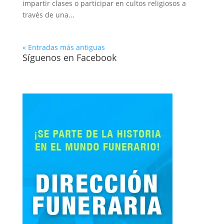
impartir clases o participar en cultos religiosos a
través de una...
« Entradas más antiguas
Síguenos en Facebook