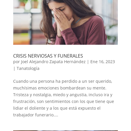
CRISIS NERVIOSAS Y FUNERALES
por
Joel Alejandro Zapata Hernández
|
Ene 16, 2023
|
Tanatología
Cuando una persona ha perdido a un ser querido,
muchísimas emociones bombardean su mente.
Tristeza y nostalgia, miedo y angustia, incluso ira y
frustración, son sentimientos con los que tiene que
lidiar el doliente y a los que está expuesto el
trabajador funerario....