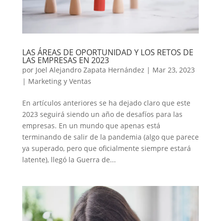
LAS ÁREAS DE OPORTUNIDAD Y LOS RETOS DE
LAS EMPRESAS EN 2023
por
Joel Alejandro Zapata Hernández
|
Mar 23, 2023
|
Marketing y Ventas
En artículos anteriores se ha dejado claro que este
2023 seguirá siendo un año de desafíos para las
empresas. En un mundo que apenas está
terminando de salir de la pandemia (algo que parece
ya superado, pero que oficialmente siempre estará
latente), llegó la Guerra de...