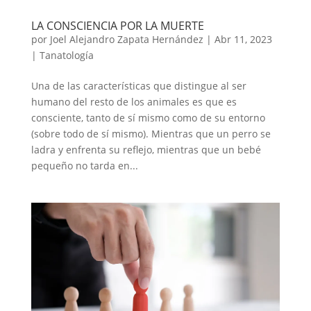
LA CONSCIENCIA POR LA MUERTE
por
Joel Alejandro Zapata Hernández
|
Abr 11, 2023
|
Tanatología
Una de las características que distingue al ser
humano del resto de los animales es que es
consciente, tanto de sí mismo como de su entorno
(sobre todo de sí mismo). Mientras que un perro se
ladra y enfrenta su reflejo, mientras que un bebé
pequeño no tarda en...