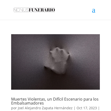
Muertes Violentas, un Difícil Escenario para los
Embalsamadores
por
Joel Alejandro Zapata Hernández
|
Oct 17, 2023
|